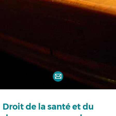
Droit de la santé et du