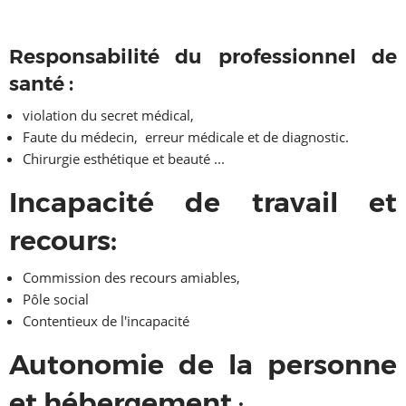
Responsabilité du professionnel de
santé :
violation du secret médical,
Faute du médecin, erreur médicale et de diagnostic.
Chirurgie esthétique et beauté ...
Incapacité de travail et
recours:
Commission des recours amiables
,
Pôle social
Contentieux de l'incapacité
Autonomie de la personne
et hébergement
: