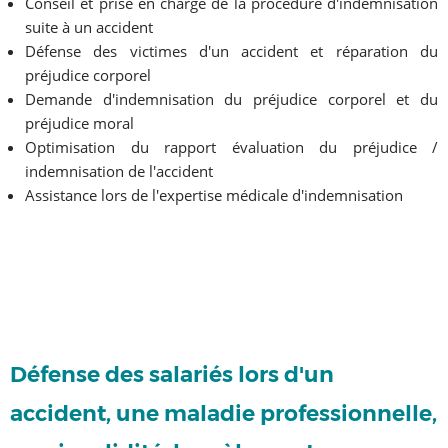
Conseil et prise en charge de la procédure d'indemnisation
suite à un accident
Défense des victimes d'un accident et réparation du
préjudice corporel
Demande d'indemnisation du préjudice corporel et du
préjudice moral
Optimisation du rapport évaluation du préjudice /
indemnisation de l'accident
Assistance lors de l'expertise médicale d'indemnisation
Défense des salariés lors d'un
accident, une maladie professionnelle,