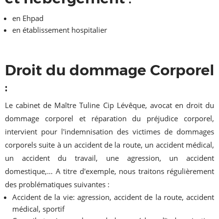
en Ehpad
en établissement hospitalier
Droit du dommage Corporel
:
Le cabinet de Maître Tuline Cip Lévêque, avocat en droit du
dommage corporel et réparation du préjudice corporel,
intervient pour l'indemnisation des victimes de dommages
corporels suite à un accident de la route, un accident médical,
un accident du travail, une agression, un accident
domestique,… A titre d'exemple, nous traitons régulièrement
des problématiques suivantes :
Accident de la vie: agression, accident de la route, accident
médical, sportif