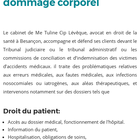
dommage corporel
Le cabinet de Me Tuline Cip Lévêque, avocat en droit de la
santé à Besançon, accompagne et défend ses clients devant le
Tribunal judiciaire ou le tribunal administratif ou les
commissions de conciliation et d’indemnisation des victimes
d’accidents médicaux. il traite des problématiques relatives
aux erreurs médicales, aux fautes médicales, aux infections
nosocomiales ou iatrogènes, aux aléas thérapeutiques, et
intervenons notamment sur des dossiers tels que
Droit du patient:
Accès au dossier médical, fonctionnement de l'hôpital.
Information du patient,
Hospitalisation,
obligations de soins,