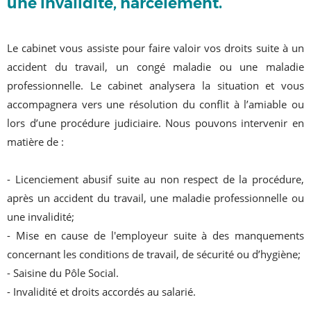
une invalidité, harcèlement.
Le cabinet vous assiste pour faire valoir vos droits suite à un
accident du travail, un congé maladie ou une maladie
professionnelle. Le cabinet analysera la situation et vous
accompagnera vers une résolution du conflit à l’amiable ou
lors d’une procédure judiciaire. Nous pouvons intervenir en
matière de :
- Licenciement abusif suite au non respect de la procédure,
après un accident du travail, une maladie professionnelle ou
une invalidité;
- Mise en cause de l'employeur suite à des manquements
concernant les conditions de travail, de sécurité ou d’hygiène;
- Saisine du Pôle Social.
- Invalidité et droits accordés au salarié.