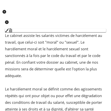
Le cabinet assiste les salariés victimes de harcèlement au
travail, que celui-ci soit "moral" ou "sexuel". Le
harcèlement moral et le harcèlement sexuel sont
sanctionnés à la fois par le code du travail et par le code
pénal. En confiant votre dossier au cabinet, une de nos
missions sera de déterminer quelle est l'option la plus
adéquate.
Le harcèlement moral se définit comme des agissements
répétés qui ont pour objet ou pour effet une dégradation
des conditions de travail du salarié, susceptible de porter
atteinte à ses droits et à sa dignité, d’altérer sa santé